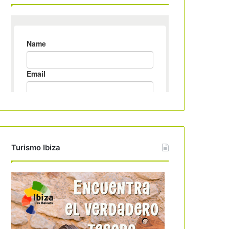
Turismo Ibiza