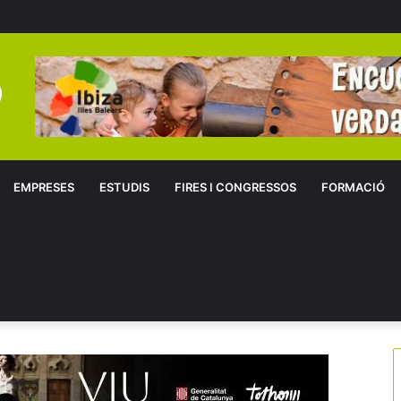
EMPRESES
ESTUDIS
FIRES I CONGRESSOS
FORMACIÓ