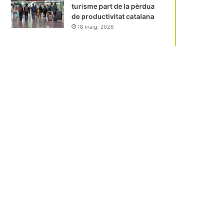
turisme part de la pèrdua
de productivitat catalana
18 maig, 2026