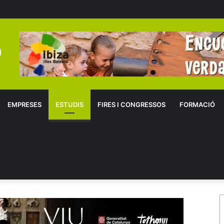
EMPRESES
ESTUDIS
FIRES I CONGRESSOS
FORMACIÓ