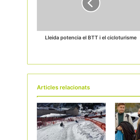
Lleida potencia el BTT i el cicloturisme
Articles relacionats