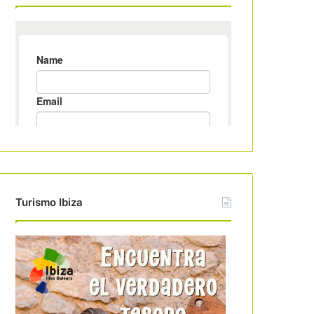
Turismo Ibiza