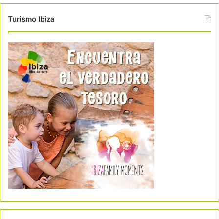
Turismo Ibiza