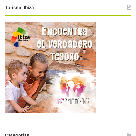
Turismo Ibiza
Categorías