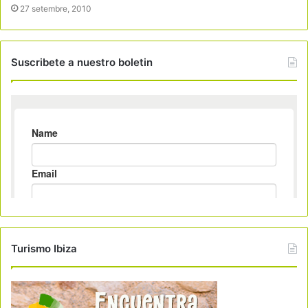
27 setembre, 2010
Suscribete a nuestro boletin
Turismo Ibiza