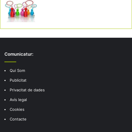
Comunicatur:
Qui Som
Publicitat
Privacitat de dades
Avís legal
Cookies
Contacte