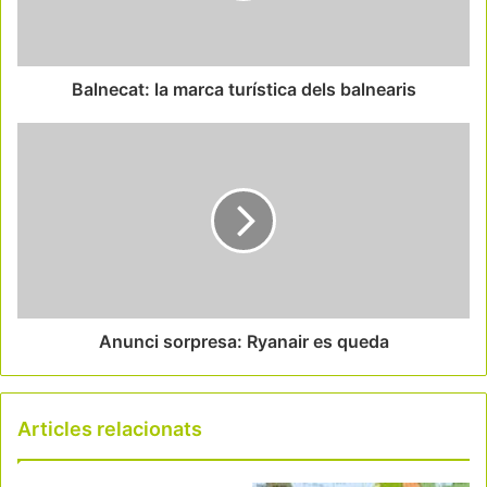
Balnecat: la marca turística dels balnearis
Anunci sorpresa: Ryanair es queda
Articles relacionats