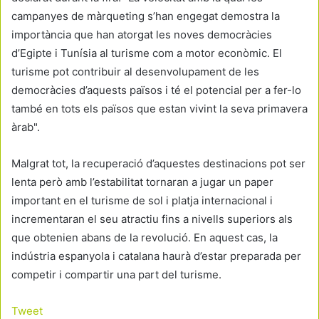
campanyes de màrqueting s’han engegat demostra la
importància que han atorgat les noves democràcies
d’Egipte i Tunísia al turisme com a motor econòmic. El
turisme pot contribuir al desenvolupament de les
democràcies d’aquests països i té el potencial per a fer-lo
també en tots els països que estan vivint la seva primavera
àrab".
Malgrat tot, la recuperació d’aquestes destinacions pot ser
lenta però amb l’estabilitat tornaran a jugar un paper
important en el turisme de sol i platja internacional i
incrementaran el seu atractiu fins a nivells superiors als
que obtenien abans de la revolució. En aquest cas, la
indústria espanyola i catalana haurà d’estar preparada per
competir i compartir una part del turisme.
Tweet