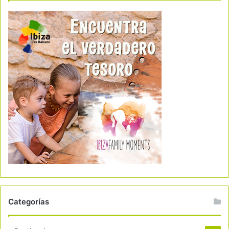
Categorías