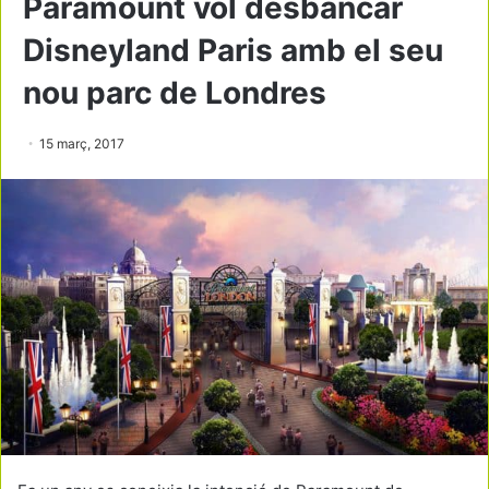
Paramount vol desbancar
Disneyland Paris amb el seu
nou parc de Londres
15 març, 2017