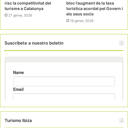
risc la competitivitat del
bloc l’augment de la taxa
turisme a Catalunya
turística acordat pel Govern i
els seus socis
27 gener, 2026
19 gener, 2026
Suscribete a nuestro boletin
Turismo Ibiza