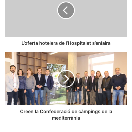
L’oferta hotelera de l’Hospitalet s’enlaira
Creen la Confederació de càmpings de la
mediterrània