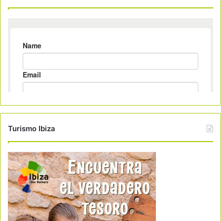
Turismo Ibiza