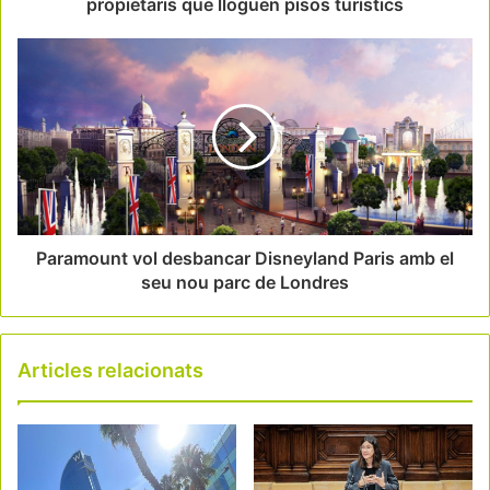
propietaris que lloguen pisos turístics
Paramount vol desbancar Disneyland Paris amb el
seu nou parc de Londres
Articles relacionats