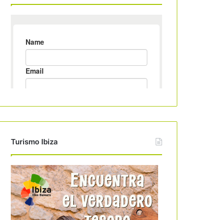
Turismo Ibiza