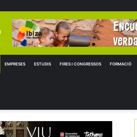
EMPRESES
ESTUDIS
FIRES I CONGRESSOS
FORMACIÓ