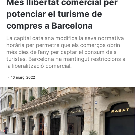
Més llibertat comercial per
potenciar el turisme de
compres a Barcelona
La capital catalana modifica la seva normativa
horària per permetre que els comerços obrin
més dies de l’any per captar el consum dels
turistes. Barcelona ha mantingut restriccions a
la liberalització comercial.
10 març, 2022