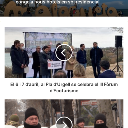
congela nous hotels en sòl residencial
El 6 i 7 d’abril, al Pla d’Urgell se celebra el III Fòrum
d’Ecoturisme