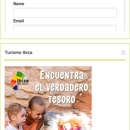
Turismo Ibiza