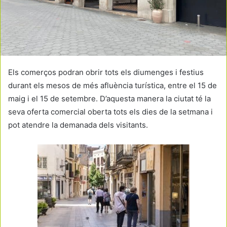
Els comerços podran obrir tots els diumenges i festius
durant els mesos de més afluència turística, entre el 15 de
maig i el 15 de setembre. D’aquesta manera la ciutat té la
seva oferta comercial oberta tots els dies de la setmana i
pot atendre la demanada dels visitants.