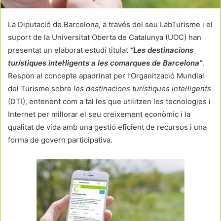
La Diputació de Barcelona, a través del seu LabTurisme i el
suport de la Universitat Oberta de Catalunya (UOC) han
presentat un elaborat estudi titulat
“Les destinacions
turístiques intel·ligents a les comarques de Barcelona”
.
Respon al concepte apadrinat per l’Organització Mundial
del Turisme sobre
les destinacions turístiques intel·ligents
(DTI), entenent com a tal les que utilitzen les tecnologies i
Internet per millorar el seu creixement econòmic i la
qualitat de vida amb una gestió eficient de recursos i una
forma de govern participativa.