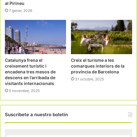
al Pirineu
7 gener, 2026
Catalunya frena el
Creix el turisme a les
creixement turístic i
comarques interiors de la
encadena tres mesos de
província de Barcelona
descens en l’arribada de
31 octubre, 2025
visitants internacionals
5 novembre, 2025
Suscribete a nuestro boletin