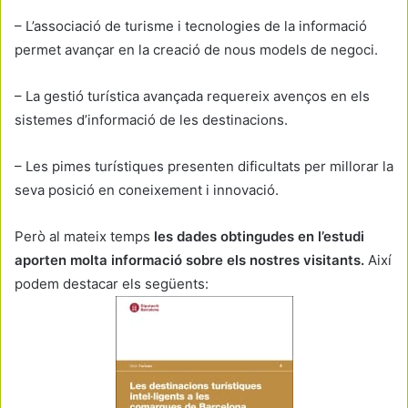
– L’associació de turisme i tecnologies de la informació
permet avançar en la creació de nous models de negoci.
– La gestió turística avançada requereix avenços en els
sistemes d’informació de les destinacions.
– Les pimes turístiques presenten dificultats per millorar la
seva posició en coneixement i innovació.
Però al mateix temps
les dades obtingudes en l’estudi
aporten molta informació sobre els nostres visitants.
Així
podem destacar els següents: