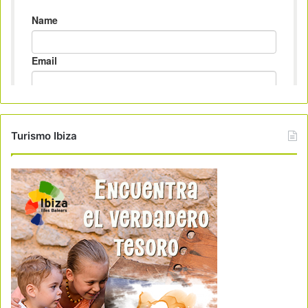
Turismo Ibiza