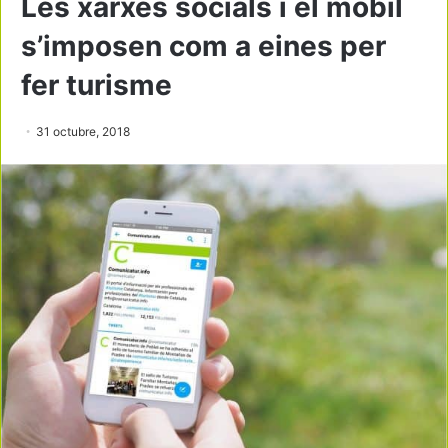
Les xarxes socials i el mòbil
s’imposen com a eines per
fer turisme
31 octubre, 2018