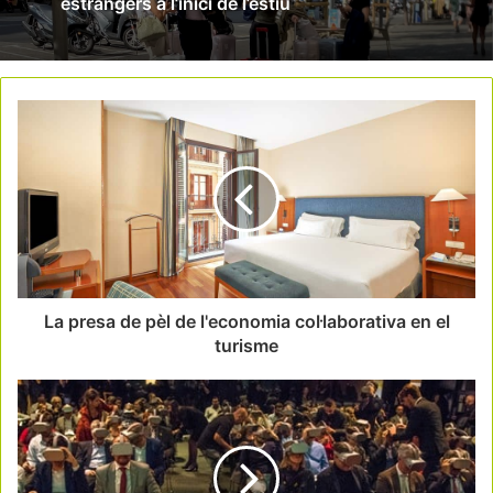
estrangers a l’inici de l’estiu
La presa de pèl de l'economia col·laborativa en el
turisme