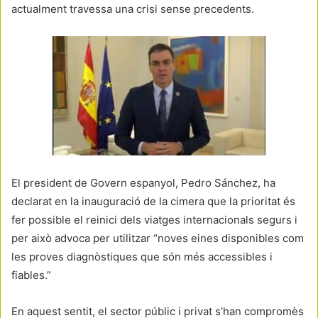
actualment travessa una crisi sense precedents.
El president de Govern espanyol, Pedro Sánchez, ha
declarat en la inauguració de la cimera que la prioritat és
fer possible el reinici dels viatges internacionals segurs i
per això advoca per utilitzar “noves eines disponibles com
les proves diagnòstiques que són més accessibles i
fiables.”
En aquest sentit, el sector públic i privat s’han compromès