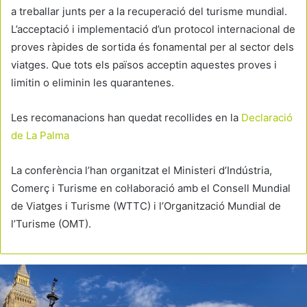
a treballar junts per a la recuperació del turisme mundial.
L’acceptació i implementació d’un protocol internacional de
proves ràpides de sortida és fonamental per al sector dels
viatges. Que tots els països acceptin aquestes proves i
limitin o eliminin les quarantenes.
Les recomanacions han quedat recollides en la
Declaració
de La Palma
La conferència l’han organitzat el Ministeri d’Indústria,
Comerç i Turisme en col·laboració amb el Consell Mundial
de Viatges i Turisme (WTTC) i l’Organització Mundial de
l’Turisme (OMT).