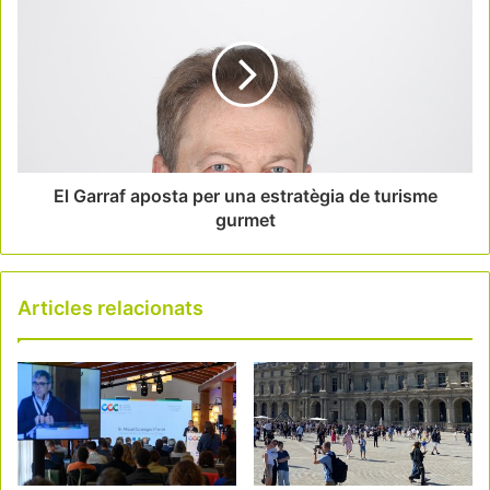
El Garraf aposta per una estratègia de turisme
gurmet
Articles relacionats