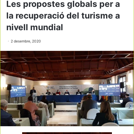
Les propostes globals per a
la recuperació del turisme a
nivell mundial
2 desembre, 2020