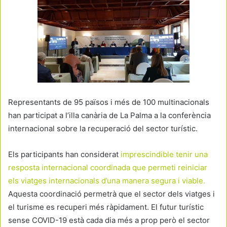
Representants de 95 països i més de 100 multinacionals
han participat a l’illa canària de La Palma a la conferència
internacional sobre la recuperació del sector turístic.
Els participants han considerat
imprescindible tenir una
resposta internacional coordinada que permeti reiniciar
els viatges internacionals d’una manera segura i viable.
Aquesta coordinació permetrà que el sector dels viatges i
el turisme es recuperi més ràpidament. El futur turístic
sense COVID-19 està cada dia més a prop però el sector