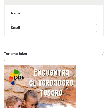
Turismo Ibiza