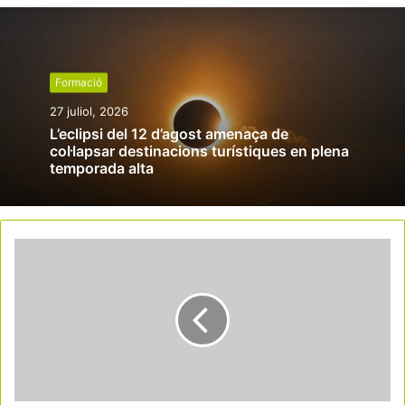
Formació
27 juliol, 2026
L’eclipsi del 12 d’agost amenaça de
col·lapsar destinacions turístiques en plena
temporada alta