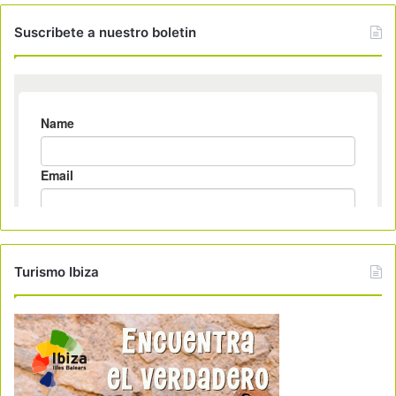
Suscribete a nuestro boletin
Turismo Ibiza