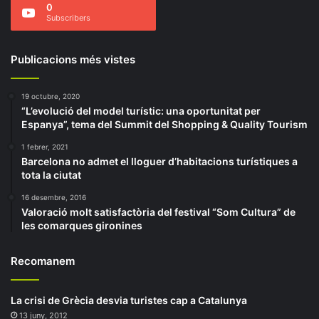
0
Subscribers
Publicacions més vistes
19 octubre, 2020
“L’evolució del model turístic: una oportunitat per
Espanya”, tema del Summit del Shopping & Quality Tourism
1 febrer, 2021
Barcelona no admet el lloguer d’habitacions turístiques a
tota la ciutat
16 desembre, 2016
Valoració molt satisfactòria del festival “Som Cultura” de
les comarques gironines
Recomanem
La crisi de Grècia desvia turistes cap a Catalunya
13 juny, 2012