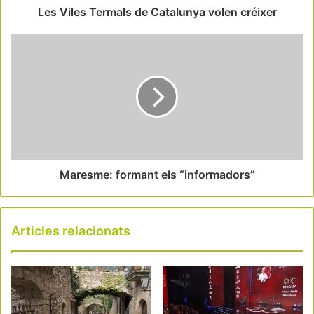
Les Viles Termals de Catalunya volen créixer
Maresme: formant els “informadors”
Articles relacionats