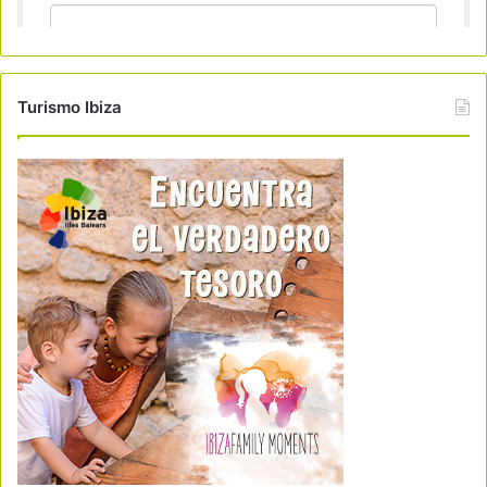
Turismo Ibiza