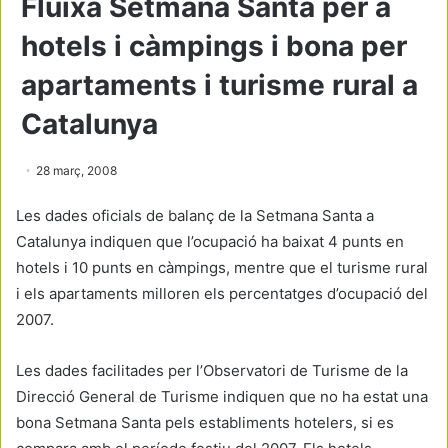
Fluixa Setmana Santa per a
hotels i càmpings i bona per
apartaments i turisme rural a
Catalunya
28 març, 2008
Les dades oficials de balanç de la Setmana Santa a
Catalunya indiquen que l’ocupació ha baixat 4 punts en
hotels i 10 punts en càmpings, mentre que el turisme rural
i els apartaments milloren els percentatges d’ocupació del
2007.
Les dades facilitades per l’Observatori de Turisme de la
Direcció General de Turisme indiquen que no ha estat una
bona Setmana Santa pels establiments hotelers, si es