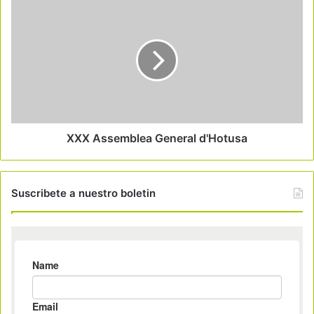
XXX Assemblea General d'Hotusa
Suscribete a nuestro boletin