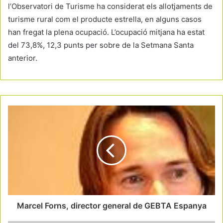
l’Observatori de Turisme ha considerat els allotjaments de
turisme rural com el producte estrella, en alguns casos
han fregat la plena ocupació. L’ocupació mitjana ha estat
del 73,8%, 12,3 punts per sobre de la Setmana Santa
anterior.
Marcel Forns, director general de GEBTA Espanya