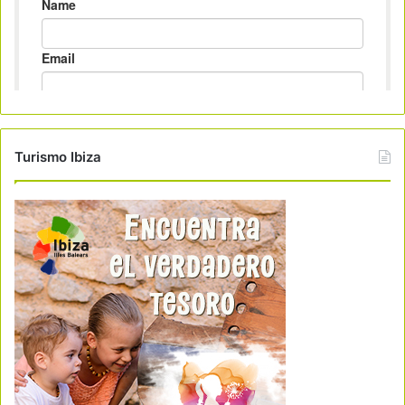
Turismo Ibiza