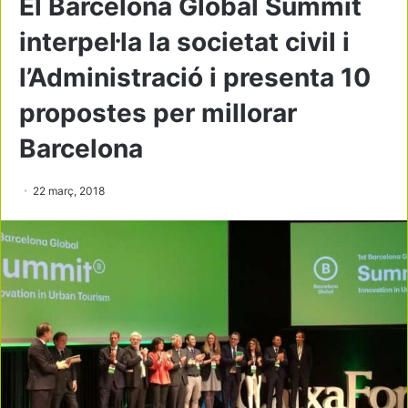
El Barcelona Global Summit
interpel·la la societat civil i
l’Administració i presenta 10
propostes per millorar
Barcelona
22 març, 2018