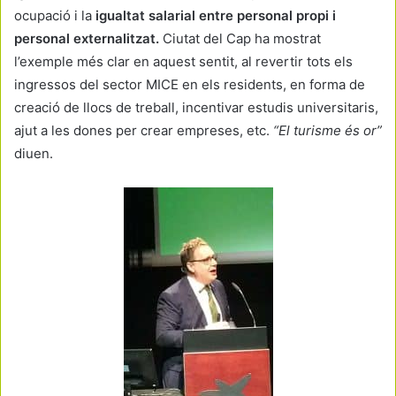
ocupació i la
igualtat salarial entre personal propi i
personal externalitzat.
Ciutat del Cap ha mostrat
l’exemple més clar en aquest sentit, al revertir tots els
ingressos del sector MICE en els residents, en forma de
creació de llocs de treball, incentivar estudis universitaris,
ajut a les dones per crear empreses, etc.
“El turisme és or”
diuen.