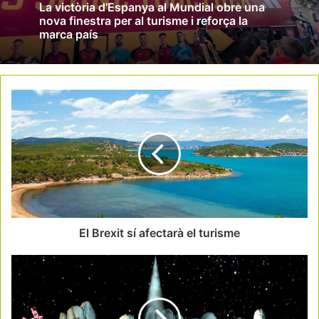
La victòria d’Espanya al Mundial obre una
nova finestra per al turisme i reforça la
marca país
El Brexit sí afectarà el turisme