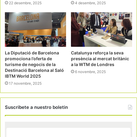
22 desembre, 2025
4 desembre, 2025
La Diputació de Barcelona
Catalunya reforça la seva
promociona l’oferta de
presència al mercat britànic
turisme de negocis de la
a la WTM de Londres
Destinació Barcelona al Saló
6 novembre, 2025
IBTM World 2025
17 novembre, 2025
Suscribete a nuestro boletin