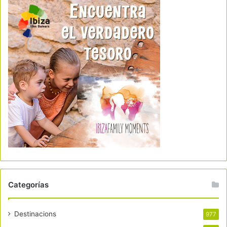
Categorías
Destinacions
977