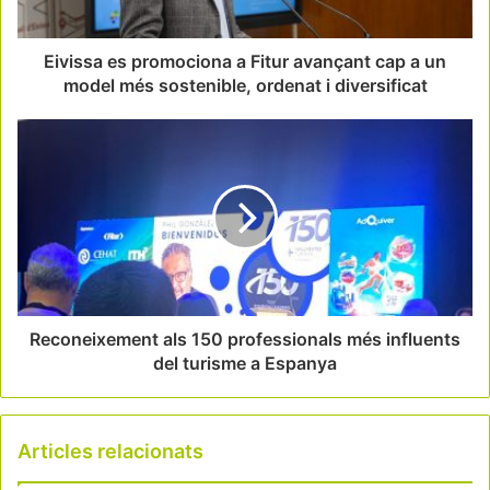
Eivissa es promociona a Fitur avançant cap a un
model més sostenible, ordenat i diversificat
Reconeixement als 150 professionals més influents
del turisme a Espanya
Articles relacionats