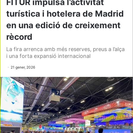
FITUR impulsa l’activitat
turística i hotelera de Madrid
en una edició de creixement
rècord
La fira arrenca amb més reserves, preus a l’alça
i una forta expansió internacional
21 gener, 2026