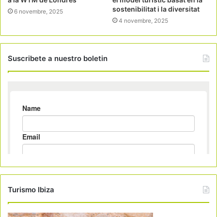
sostenibilitat i la diversitat
6 novembre, 2025
4 novembre, 2025
Suscribete a nuestro boletin
Turismo Ibiza