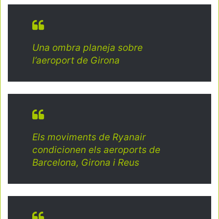
Una ombra planeja sobre
l’aeroport de Girona
Els moviments de Ryanair
condicionen els aeroports de
Barcelona, Girona i Reus