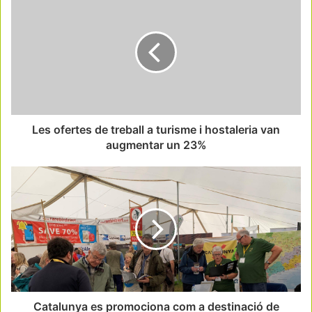
Les ofertes de treball a turisme i hostaleria van
augmentar un 23%
Catalunya es promociona com a destinació de