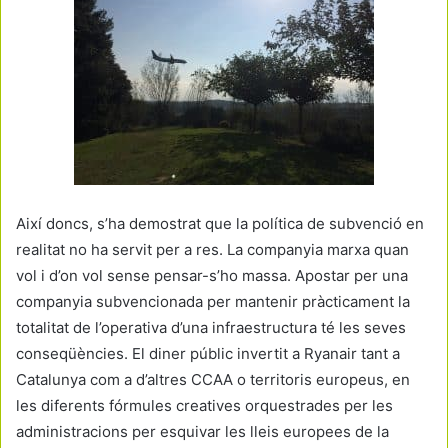
Així doncs, s’ha demostrat que la política de subvenció en
realitat no ha servit per a res. La companyia marxa quan
vol i d’on vol sense pensar-s’ho massa. Apostar per una
companyia subvencionada per mantenir pràcticament la
totalitat de l’operativa d’una infraestructura té les seves
conseqüències. El diner públic invertit a Ryanair tant a
Catalunya com a d’altres CCAA o territoris europeus, en
les diferents fórmules creatives orquestrades per les
administracions per esquivar les lleis europees de la