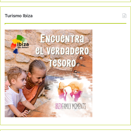
Turismo Ibiza