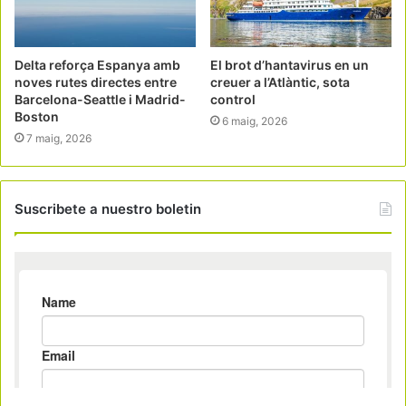
Delta reforça Espanya amb
El brot d’hantavirus en un
noves rutes directes entre
creuer a l’Atlàntic, sota
Barcelona-Seattle i Madrid-
control
Boston
6 maig, 2026
7 maig, 2026
Suscribete a nuestro boletin