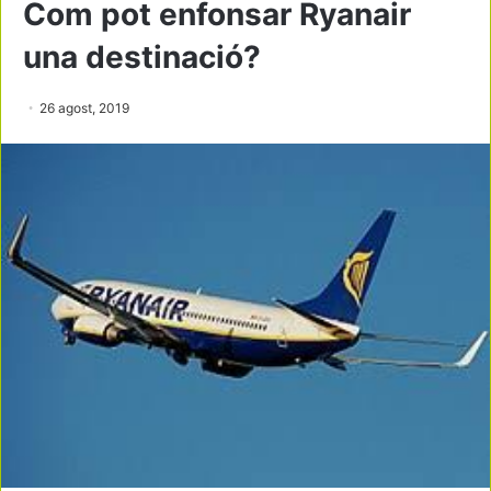
Com pot enfonsar Ryanair
una destinació?
26 agost, 2019