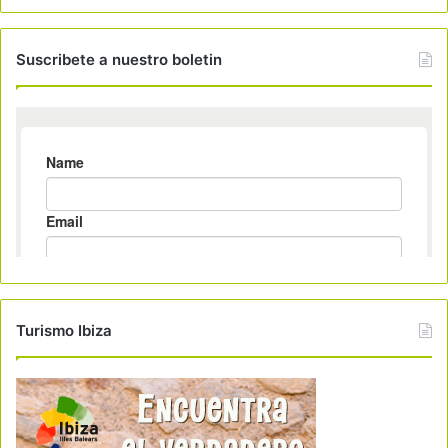
Suscribete a nuestro boletin
Turismo Ibiza