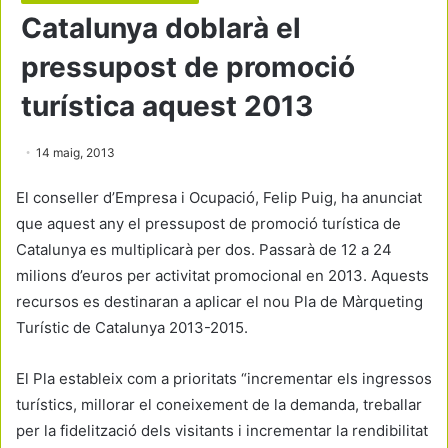
Catalunya doblarà el
pressupost de promoció
turística aquest 2013
14 maig, 2013
El conseller d’Empresa i Ocupació, Felip Puig, ha anunciat
que aquest any el pressupost de promoció turística de
Catalunya es multiplicarà per dos. Passarà de 12 a 24
milions d’euros per activitat promocional en 2013. Aquests
recursos es destinaran a aplicar el nou Pla de Màrqueting
Turístic de Catalunya 2013-2015.
El Pla estableix com a prioritats “incrementar els ingressos
turístics, millorar el coneixement de la demanda, treballar
per la fidelització dels visitants i incrementar la rendibilitat