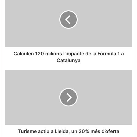
Calculen 120 milions l'impacte de la Fórmula 1 a
Catalunya
Turisme actiu a Lleida, un 20% més d’oferta