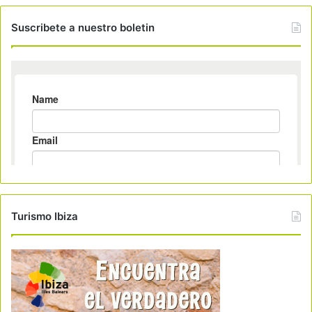
Suscribete a nuestro boletin
Turismo Ibiza