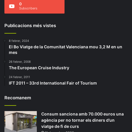
0
Subscribers
Publicacions més vistes
8 febrer, 2024
El Bo Viatge de la Comunitat Valenciana mou 3,2 M en un
mes
26 febrer, 2008
The European Cruise Industry
24 febrer, 2011
IFT 2011 – 33rd International Fair of Tourism
Recomanem
Consum sanciona amb 70.000 euros una
agència per no tornar els diners d’un
viatge de fi de curs