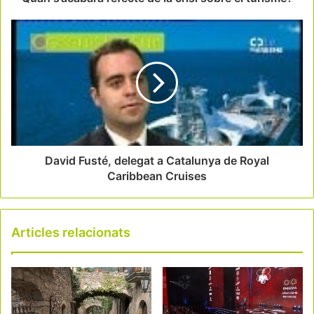
David Fusté, delegat a Catalunya de Royal
Caribbean Cruises
Articles relacionats