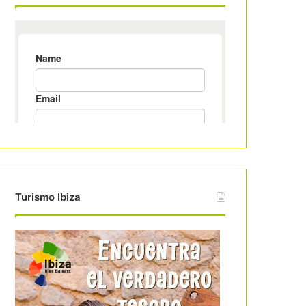
Turismo Ibiza