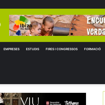
EMPRESES
ESTUDIS
FIRES I CONGRESSOS
FORMACIÓ