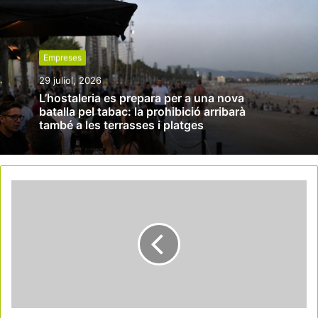
Empreses
29 juliol, 2026
L’hostaleria es prepara per a una nova
batalla pel tabac: la prohibició arribarà
també a les terrasses i platges