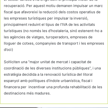
recuperació. Per aquest motiu demanen impulsar un marc
fiscal que afavoreixi la reducció dels costos operatius de
les empreses turístiques per impulsar la inversió,
principalment reduint el tipus de l’IVA de les activitats
turístiques (no només les d’hostaleria, sinó estenent-ho a
les agències de viatges, turoperadors, empreses de
lloguer de cotxes, companyies de transport i les empreses
d’oci)
Sol·liciten una “major unitat de mercat i capacitat de
coordinació de les diverses institucions públiques”, i una
estratègia decidida a la renovació turística del litoral
espanyol amb polítiques d’índole urbanística, fiscal i
financera per incentivar una profunda rehabilitació de les
destinacions més madures.