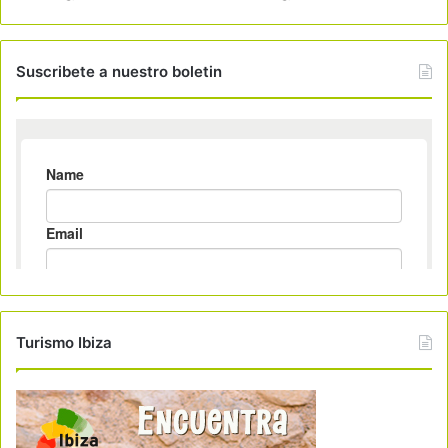
Suscribete a nuestro boletin
Turismo Ibiza