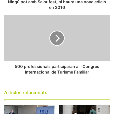
Ningú pot amb Saloufest, hi haurà una nova edició
en 2016
500 professionals participaran al I Congrés
Internacional de Turisme Familiar
Articles relacionats