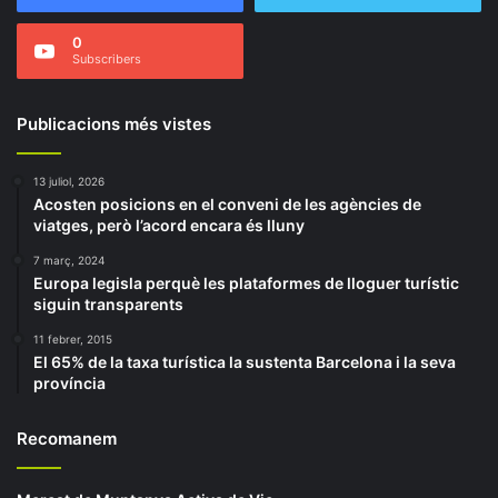
0
Subscribers
Publicacions més vistes
13 juliol, 2026
Acosten posicions en el conveni de les agències de
viatges, però l’acord encara és lluny
7 març, 2024
Europa legisla perquè les plataformes de lloguer turístic
siguin transparents
11 febrer, 2015
El 65% de la taxa turística la sustenta Barcelona i la seva
província
Recomanem