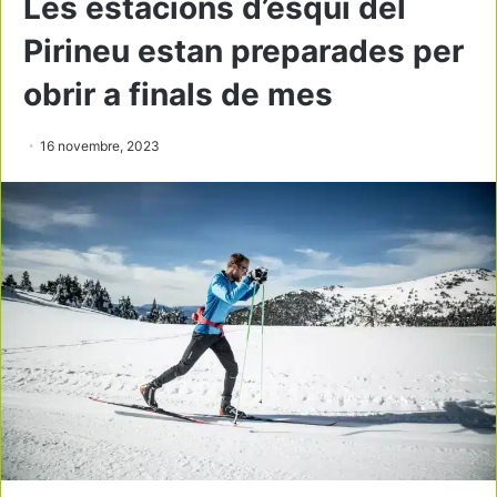
Les estacions d’esquí del
Pirineu estan preparades per
obrir a finals de mes
16 novembre, 2023