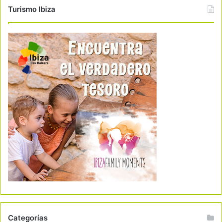
Turismo Ibiza
Categorías