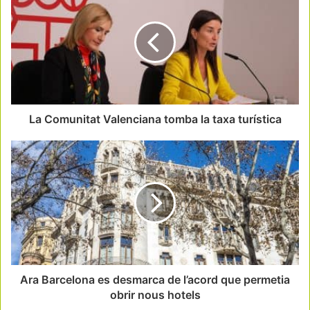
La Comunitat Valenciana tomba la taxa turística
Ara Barcelona es desmarca de l’acord que permetia
obrir nous hotels