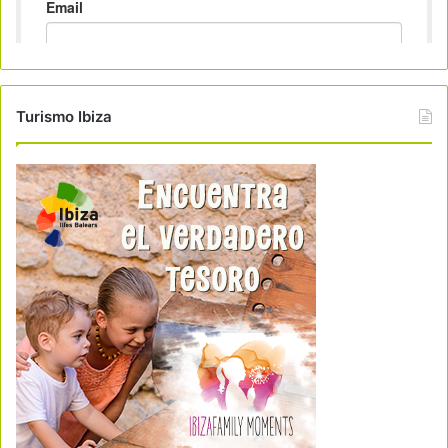
Turismo Ibiza