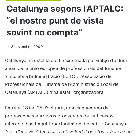
Catalunya segons l’APTALC:
“el nostre punt de vista
sovint no compta”
3 novembre, 2009
Catalunya ha estat la destinació triada pel viatge d’estudi
anual de la unió europea de professionals del turisme
vinculats a l’administració (EUTO). L’Associació de
Professionals de Turisme de l’Administració Local de
Catalunya (APTALC) n’ha estat l’organitzadora.
Entre el 18 i el 25 d’octubre, una cinquantena de
professionals europeus procedents de vuit països
diferents han tingut l’oportunitat de descobrir Catalunya
“des d’una visió tècnica i amb voluntat que fos pràctica i no