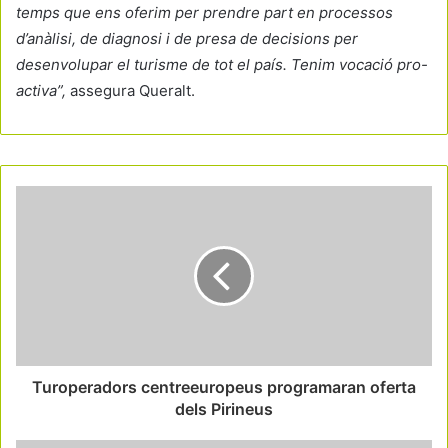
temps que ens oferim per prendre part en processos
d’anàlisi, de diagnosi i de presa de decisions per
desenvolupar el turisme de tot el país. Tenim vocació pro-
activa”,
assegura Queralt.
Turoperadors centreeuropeus programaran oferta
dels Pirineus