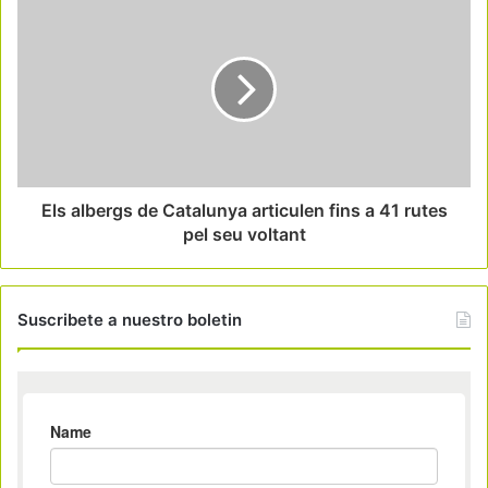
Els albergs de Catalunya articulen fins a 41 rutes
pel seu voltant
Suscribete a nuestro boletin