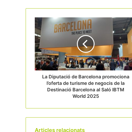
La Diputació de Barcelona promociona
l’oferta de turisme de negocis de la
Destinació Barcelona al Saló IBTM
World 2025
Articles relacionats