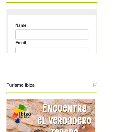
Turismo Ibiza