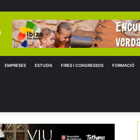
EMPRESES
ESTUDIS
FIRES I CONGRESSOS
FORMACIÓ