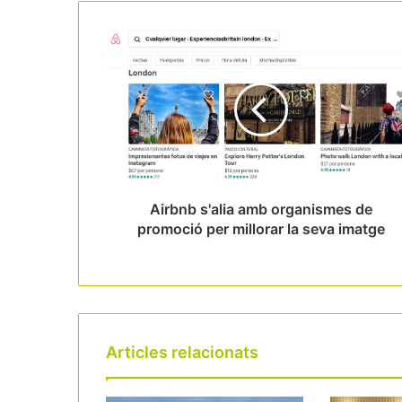
Airbnb s'alia amb organismes de
promoció per millorar la seva imatge
Articles relacionats