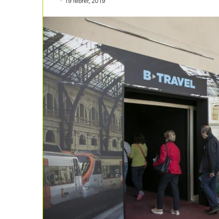
19 febrer, 2019