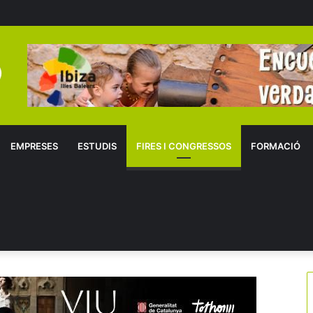
EMPRESES
ESTUDIS
FIRES I CONGRESSOS
FORMACIÓ