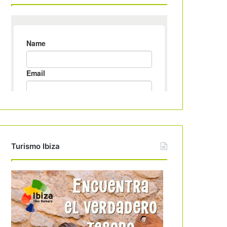
Turismo Ibiza