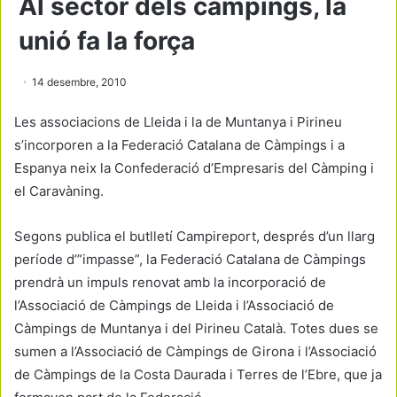
Al sector dels càmpings, la
unió fa la força
14 desembre, 2010
Les associacions de Lleida i la de Muntanya i Pirineu
s’incorporen a la Federació Catalana de Càmpings i a
Espanya neix la Confederació d’Empresaris del Càmping i
el Caravàning.
Segons publica el butlletí Campireport, després d’un llarg
període d’”impasse”, la Federació Catalana de Càmpings
prendrà un impuls renovat amb la incorporació de
l’Associació de Càmpings de Lleida i l’Associació de
Càmpings de Muntanya i del Pirineu Català. Totes dues se
sumen a l’Associació de Càmpings de Girona i l’Associació
de Càmpings de la Costa Daurada i Terres de l’Ebre, que ja