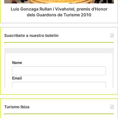
Luis Gonzaga Rullan i Vivahotel, premis d’Honor
dels Guardons de Turisme 2010
Suscribete a nuestro boletin
Turismo Ibiza