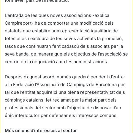
formaven part de la Federació.
L’entrada de les dues noves associacions -explica
Campireport- ha de comportar una modificació dels
estatuts que establirà una representació igualitària de
totes elles i exclourà de les seves activitats la promoció,
tasca que continuaran fent cadascú dels associats per la
seva banda, de manera que els objectius de l’associació se
centrin en la negociació amb les administracions.
Després d’aquest acord, només quedarà pendent d’entrar
a la Federació l’Associació de Càmpings de Barcelona per
tal que l’entitat adquireixi una plena representativitat dels
càmpings catalans, fet reclamat per la major part dels
professionals del sector amb l’objectiu de disposar d’un
únic interlocutor per defensar els interessos comuns.
Més unions d’interessos al sector