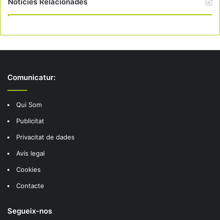
Notícies Relacionades
Comunicatur:
Qui Som
Publicitat
Privacitat de dades
Avís legal
Cookies
Contacte
Segueix-nos