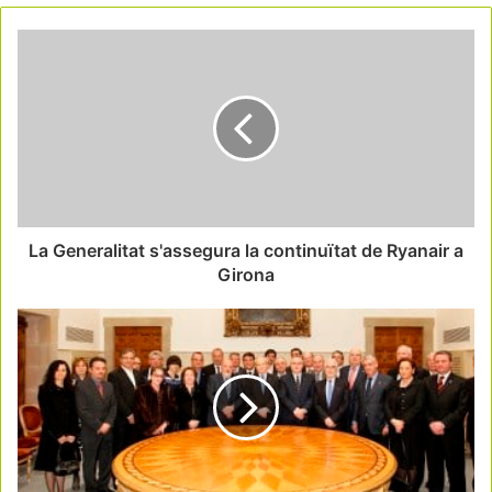
La Generalitat s'assegura la continuïtat de Ryanair a
Girona