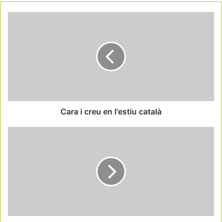
Cara i creu en l'estiu català