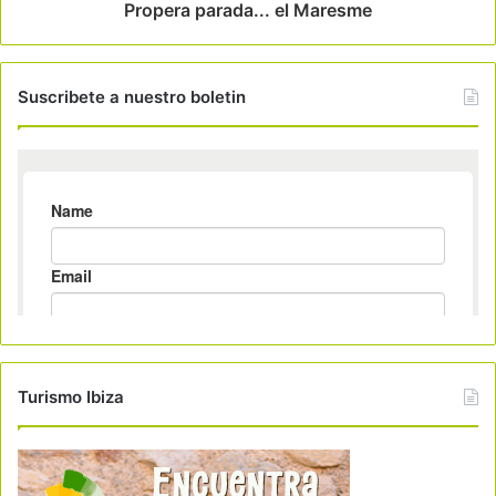
Propera parada... el Maresme
Suscribete a nuestro boletin
Turismo Ibiza