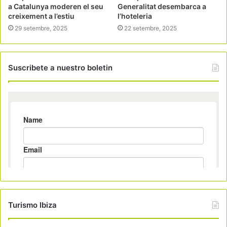
a Catalunya moderen el seu
Generalitat desembarca a
creixement a l’estiu
l’hoteleria
29 setembre, 2025
22 setembre, 2025
Suscribete a nuestro boletin
Turismo Ibiza