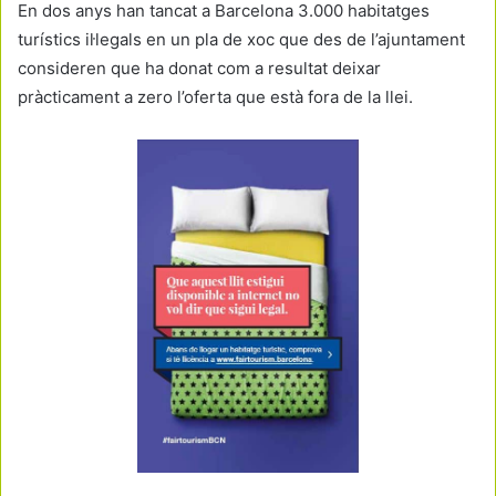
En dos anys han tancat a Barcelona 3.000 habitatges
turístics il·legals en un pla de xoc que des de l’ajuntament
consideren que ha donat com a resultat deixar
pràcticament a zero l’oferta que està fora de la llei.