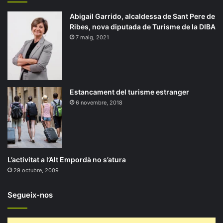
Abigail Garrido, alcaldessa de Sant Pere de
Ribes, nova diputada de Turisme de la DIBA
7 maig, 2021
Estancament del turisme estranger
6 novembre, 2018
L’activitat a l’Alt Empordà no s’atura
29 octubre, 2009
Segueix-nos