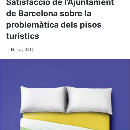
Satisfacció de l’Ajuntament
de Barcelona sobre la
problemàtica dels pisos
turístics
13 març, 2019