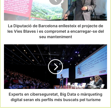
La Diputació de Barcelona enllesteix el projecte de
les Vies Blaves i es compromet a encarregar-se del
seu manteniment
Experts en ciberseguretat, Big Data o màrqueting
digital seran els perfils més buscats pel turisme