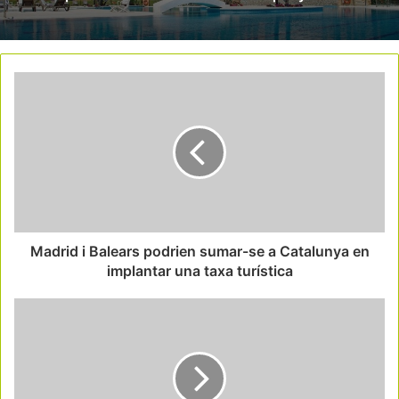
Madrid i Balears podrien sumar-se a Catalunya en
implantar una taxa turística