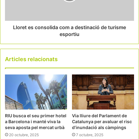
Lloret es consolida com a destinació de turisme
esportiu
Articles relacionats
RIU busca el seu primer hotel
Via lliure del Parlament de
a Barcelona i manté viva la
Catalunya per avaluar el risc
seva aposta pel mercat urbà
d’inundació als càmpings
20 octubre, 2025
7 octubre, 2025