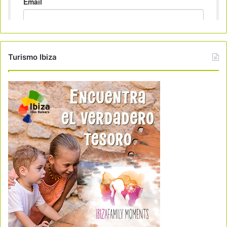
Turismo Ibiza