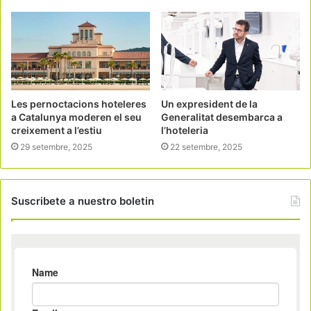
Les pernoctacions hoteleres
Un expresident de la
a Catalunya moderen el seu
Generalitat desembarca a
creixement a l’estiu
l’hoteleria
29 setembre, 2025
22 setembre, 2025
Suscribete a nuestro boletin