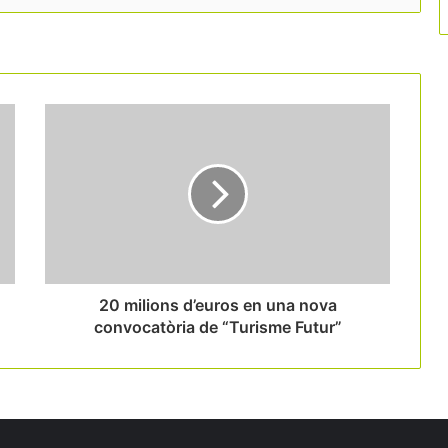
20 milions d’euros en una nova
convocatòria de “Turisme Futur”