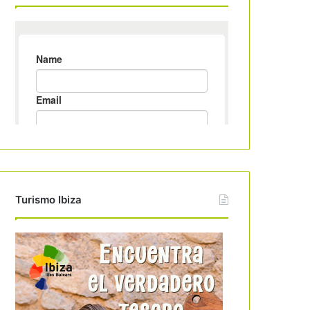
Turismo Ibiza