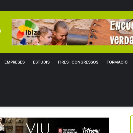
EMPRESES
ESTUDIS
FIRES I CONGRESSOS
FORMACIÓ