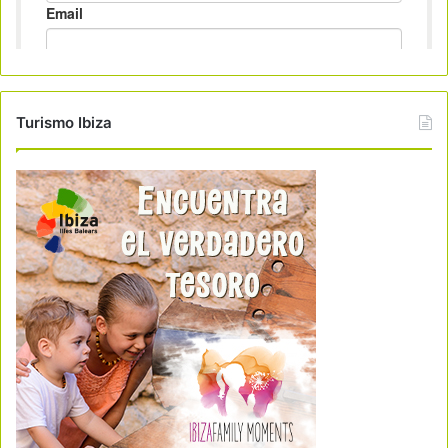
Turismo Ibiza