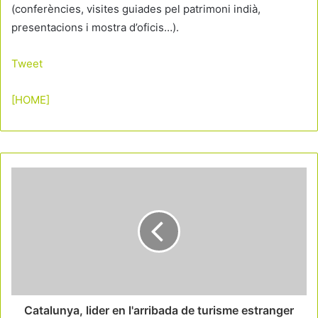
(conferències, visites guiades pel patrimoni indià,
presentacions i mostra d’oficis…).
Tweet
[HOME]
Catalunya, lider en l'arribada de turisme estranger