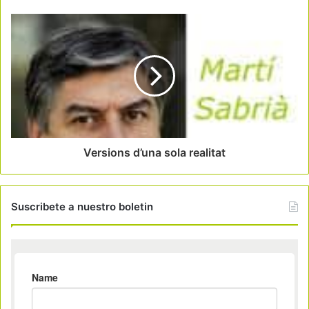
Versions d’una sola realitat
Suscribete a nuestro boletin