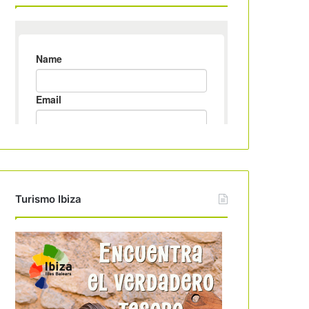
Turismo Ibiza