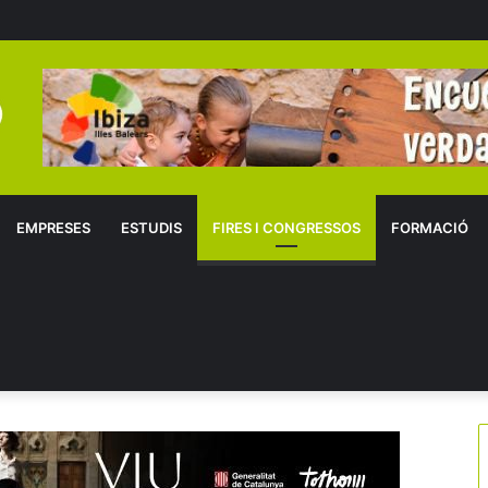
EMPRESES
ESTUDIS
FIRES I CONGRESSOS
FORMACIÓ