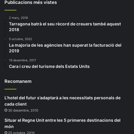
Publicacions més vistes
2 març, 2018
Tarragona batrà el seu rècord de creuers també aquest
2018
5 octubre, 2022
La majoria de les agències han superat la facturació del
2019
19 desembre, 2017
Cara i creu del turisme dels Estats Units
Recomanem
L’hotel del futur s’adaptarà a les necessitats personals de
cada client
30 desembre, 2010
Situar el Regne Unit entre les 5 primeres destinacions del
món
25 octubre, 2010