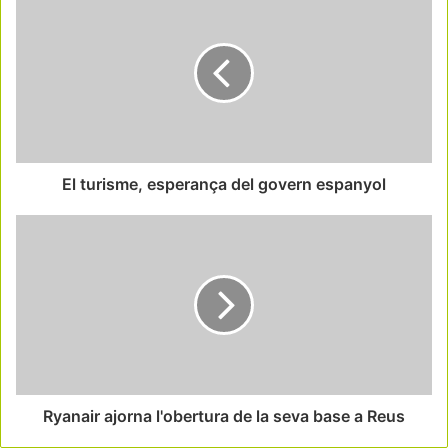
El turisme, esperança del govern espanyol
Ryanair ajorna l'obertura de la seva base a Reus