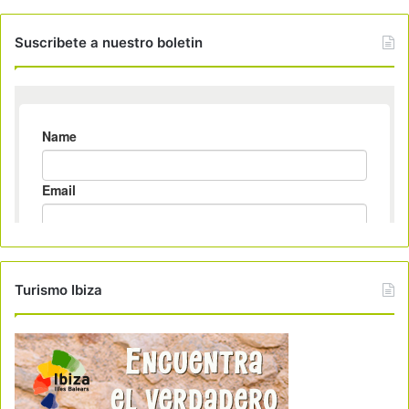
Suscribete a nuestro boletin
Turismo Ibiza