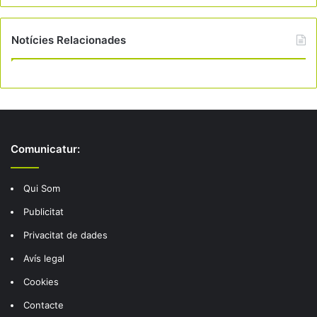
Notícies Relacionades
Comunicatur:
Qui Som
Publicitat
Privacitat de dades
Avís legal
Cookies
Contacte