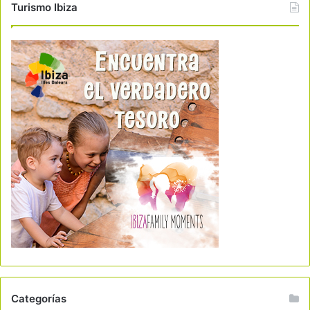
Turismo Ibiza
Categorías