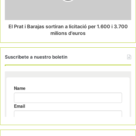
El Prat i Barajas sortiran a licitació per 1.600 i 3.700
milions d'euros
Suscribete a nuestro boletin