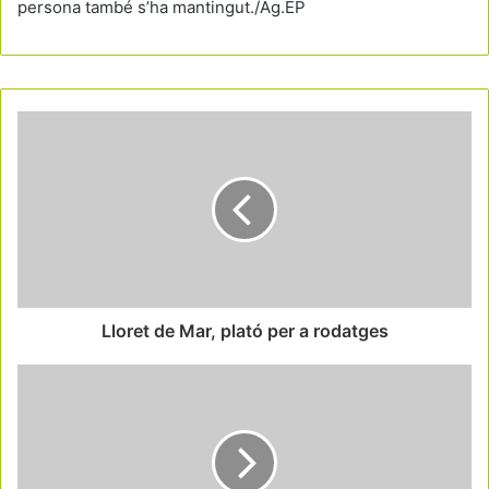
persona també s’ha mantingut./Ag.EP
Lloret de Mar, plató per a rodatges