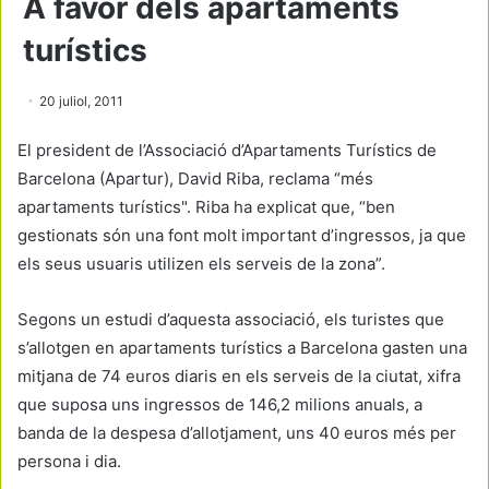
A favor dels apartaments
turístics
20 juliol, 2011
El president de l’Associació d’Apartaments Turístics de
Barcelona (Apartur), David Riba, reclama “més
apartaments turístics". Riba ha explicat que, “ben
gestionats són una font molt important d’ingressos, ja que
els seus usuaris utilizen els serveis de la zona”.
Segons un estudi d’aquesta associació, els turistes que
s’allotgen en apartaments turístics a Barcelona gasten una
mitjana de 74 euros diaris en els serveis de la ciutat, xifra
que suposa uns ingressos de 146,2 milions anuals, a
banda de la despesa d’allotjament, uns 40 euros més per
persona i dia.