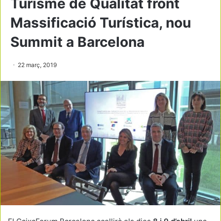
Turisme de Qualitat front
Massificació Turística, nou
Summit a Barcelona
22 març, 2019