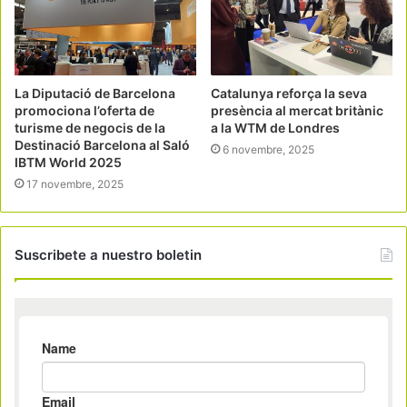
La Diputació de Barcelona
Catalunya reforça la seva
promociona l’oferta de
presència al mercat britànic
turisme de negocis de la
a la WTM de Londres
Destinació Barcelona al Saló
6 novembre, 2025
IBTM World 2025
17 novembre, 2025
Suscribete a nuestro boletin