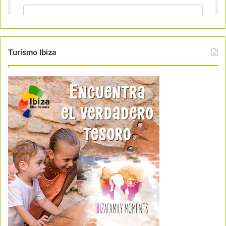
Turismo Ibiza