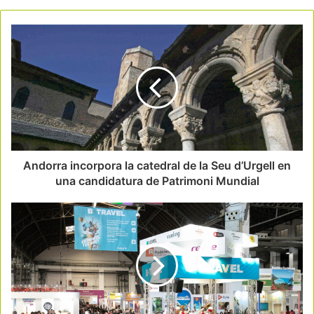
Andorra incorpora la catedral de la Seu d’Urgell en
una candidatura de Patrimoni Mundial