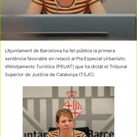
L’Ajuntament de Barcelona ha fet pública la primera
sentència favorable en relació al Pla Especial Urbanístic
d’Allotjaments Turístics (PEUAT) que ha dictat el Tribunal
Superior de Justícia de Catalunya (TSJC).