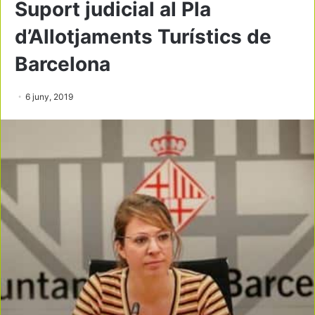
Suport judicial al Pla
d’Allotjaments Turístics de
Barcelona
6 juny, 2019