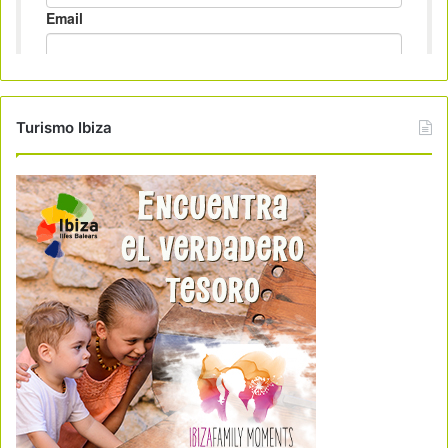
Turismo Ibiza