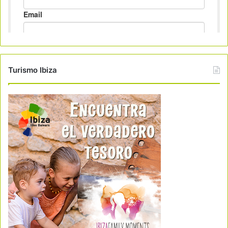
Turismo Ibiza