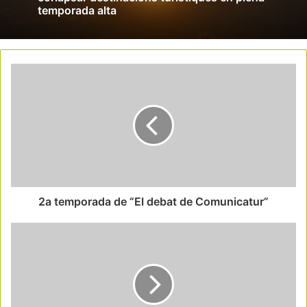
temporada alta
2a temporada de “El debat de Comunicatur”