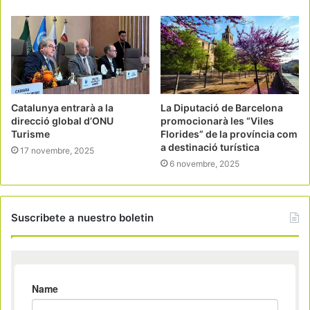
Catalunya entrarà a la
La Diputació de Barcelona
direcció global d’ONU
promocionarà les “Viles
Turisme
Florides” de la província com
a destinació turística
17 novembre, 2025
6 novembre, 2025
Suscribete a nuestro boletin