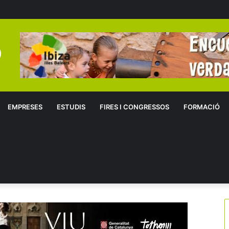
EMPRESES
ESTUDIS
FIRES I CONGRESSOS
FORMACIÓ