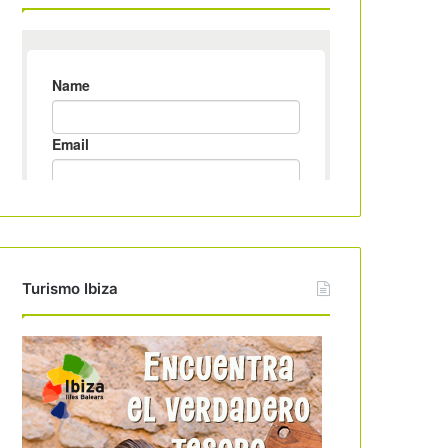
Turismo Ibiza