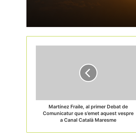
Martínez Fraile, al primer Debat de
Comunicatur que s’emet aquest vespre
a Canal Català Maresme