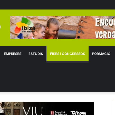
EMPRESES
ESTUDIS
FIRES I CONGRESSOS
FORMACIÓ