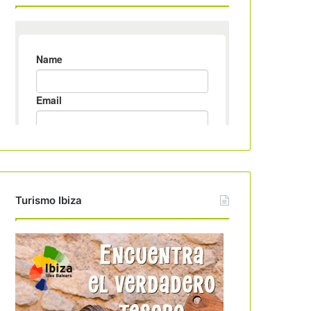
Turismo Ibiza