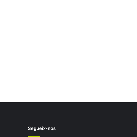
Segueix-nos