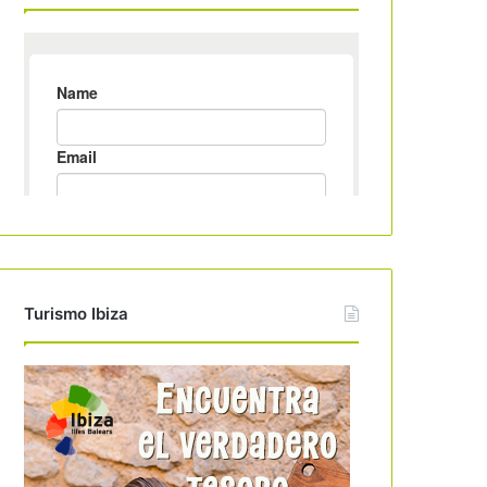
Turismo Ibiza