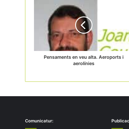
Pensaments en veu alta. Aeroports i
aerolínies
Comunicatur:
Publicac