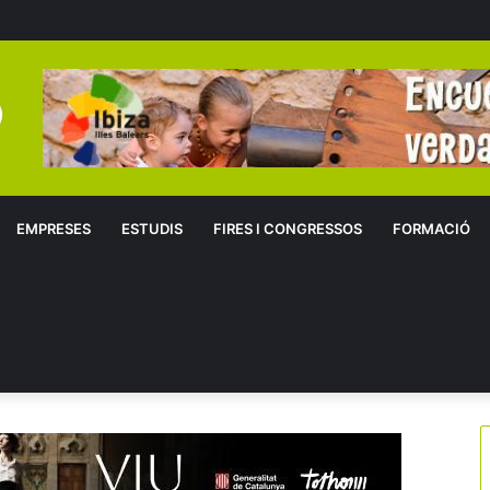
EMPRESES
ESTUDIS
FIRES I CONGRESSOS
FORMACIÓ