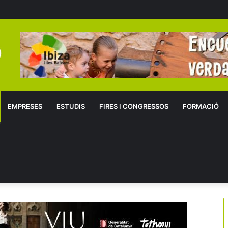
EMPRESES
ESTUDIS
FIRES I CONGRESSOS
FORMACIÓ