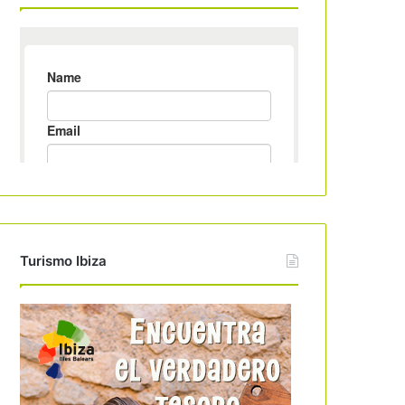
Turismo Ibiza