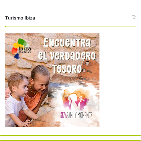
Turismo Ibiza