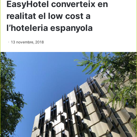
EasyHotel converteix en
realitat el low cost a
l’hoteleria espanyola
13 novembre, 2018