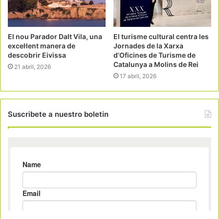
El nou Parador Dalt Vila, una
El turisme cultural centra les
excel·lent manera de
Jornades de la Xarxa
descobrir Eivissa
d’Oficines de Turisme de
Catalunya a Molins de Rei
21 abril, 2026
17 abril, 2026
Suscribete a nuestro boletin