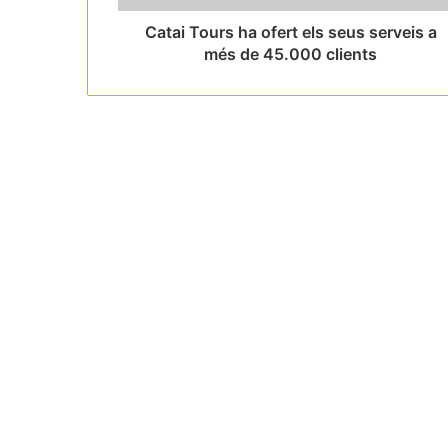
Catai Tours ha ofert els seus serveis a
més de 45.000 clients