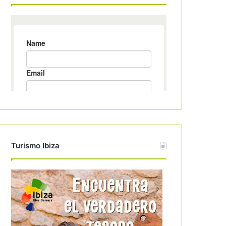
Turismo Ibiza