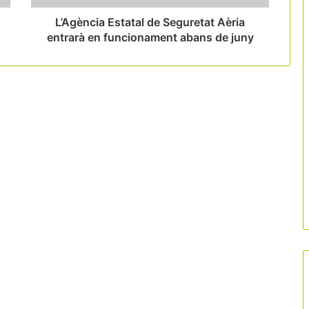
L’Agència Estatal de Seguretat Aèria
entrarà en funcionament abans de juny