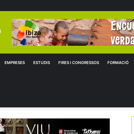
EMPRESES
ESTUDIS
FIRES I CONGRESSOS
FORMACIÓ