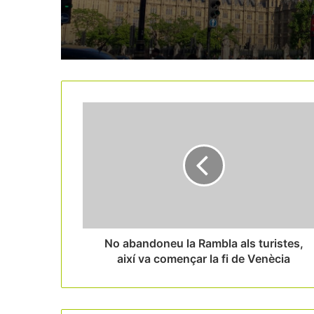
No abandoneu la Rambla als turistes,
així va començar la fi de Venècia