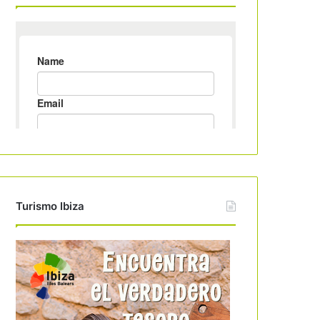
Turismo Ibiza