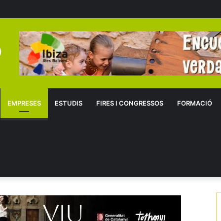
EMPRESES
ESTUDIS
FIRES I CONGRESSOS
FORMACIÓ