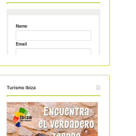
Turismo Ibiza