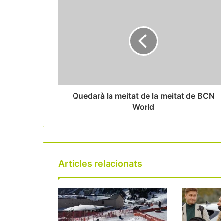
Quedarà la meitat de la meitat de BCN
World
Articles relacionats