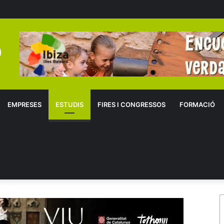
EMPRESES
ESTUDIS
FIRES I CONGRESSOS
FORMACIÓ