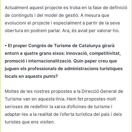
Actualment aquest projecte es troba en la fase de definició
de continguts i del model de gestió. A mesura que
evolucioni el projecte i especialment a partir de la seva
obertura en podrem parlar. Ara, és aviat per valorar-ho.
• El proper Congrés de Turisme de Catalunya girarà
entorn a quatre grans eixos: innovació, competitivitat,
promoció i internacionalització. Quin paper creu que
juguen els professionals de administracions turístiques
locals en aquests punts?
Moltes de les nostres propostes a la Direcció General de
Turisme van en aquesta línia. Hem fet propostes molt
serioses de redefinir la xarxa d’oficines de turisme i
adaptar-les a la realitat de l’oferta turística del país i dels
turistes que ens visiten.