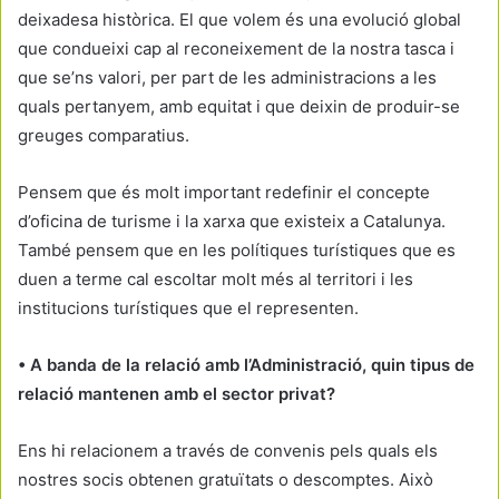
deixadesa històrica. El que volem és una evolució global
que condueixi cap al reconeixement de la nostra tasca i
que se’ns valori, per part de les administracions a les
quals pertanyem, amb equitat i que deixin de produir-se
greuges comparatius.
Pensem que és molt important redefinir el concepte
d’oficina de turisme i la xarxa que existeix a Catalunya.
També pensem que en les polítiques turístiques que es
duen a terme cal escoltar molt més al territori i les
institucions turístiques que el representen.
• A banda de la relació amb l’Administració, quin tipus de
relació mantenen amb el sector privat?
Ens hi relacionem a través de convenis pels quals els
nostres socis obtenen gratuïtats o descomptes. Això