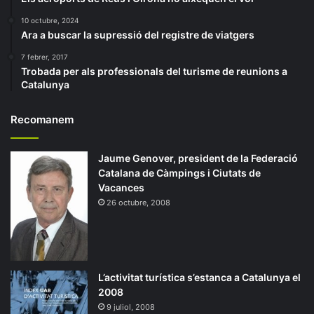
10 octubre, 2024
Ara a buscar la supressió del registre de viatgers
7 febrer, 2017
Trobada per als professionals del turisme de reunions a
Catalunya
Recomanem
Jaume Genover, president de la Federació
Catalana de Càmpings i Ciutats de
Vacances
26 octubre, 2008
L’activitat turística s’estanca a Catalunya el
2008
9 juliol, 2008