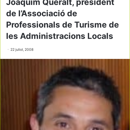
Joaquim Queralt, president
de l’Associació de
Professionals de Turisme de
les Administracions Locals
22 juliol, 2008