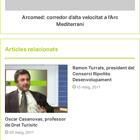
Arcomed: corredor d’alta velocitat a l’Arc
Mediterrani
Articles relacionats
Ramon Turrats, president del
Consorci Ripollès
Desenvolupament
15 maig, 2011
Oscar Casanovas, professor
de Dret Turísitc
30 maig, 2011