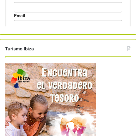
Turismo Ibiza