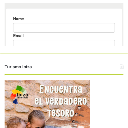
Turismo Ibiza