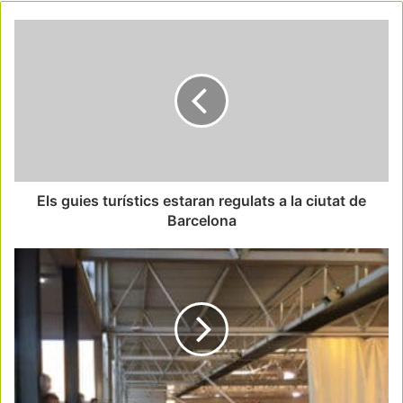
Els guies turístics estaran regulats a la ciutat de
Barcelona