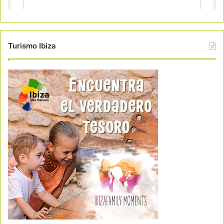
Turismo Ibiza