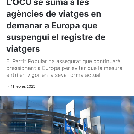
L’OCU se suma a les
agències de viatges en
demanar a Europa que
suspengui el registre de
viatgers
El Partit Popular ha assegurat que continuarà
pressionant a Europa per evitar que la mesura
entri en vigor en la seva forma actual
11 febrer, 2025