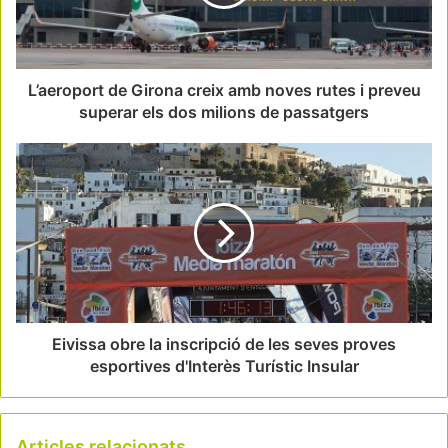
L’aeroport de Girona creix amb noves rutes i preveu
superar els dos milions de passatgers
Eivissa obre la inscripció de les seves proves
esportives d'Interès Turístic Insular
Articles relacionats