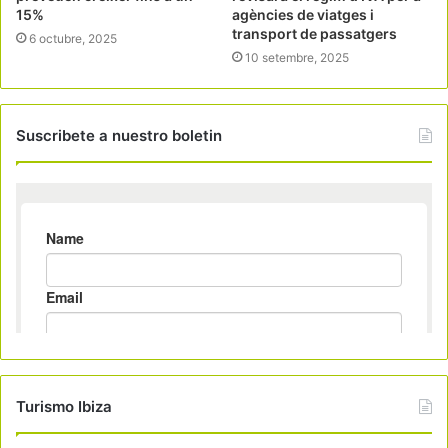
15%
agències de viatges i
transport de passatgers
6 octubre, 2025
10 setembre, 2025
Suscribete a nuestro boletin
Turismo Ibiza