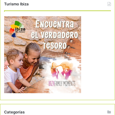
Turismo Ibiza
Categorías