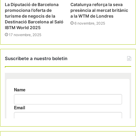
La Diputació de Barcelona
Catalunya reforça la seva
promociona l’oferta de
presència al mercat britànic
turisme de negocis de la
a la WTM de Londres
Destinació Barcelona al Saló
6 novembre, 2025
IBTM World 2025
17 novembre, 2025
Suscribete a nuestro boletin