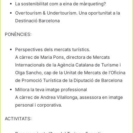
La sostenibilitat com a eina de màrqueting?
Overtourism & Undertourism. Una oportunitat a la
Destinació Barcelona
PONÈNCIES:
Perspectives dels mercats turístics.
A càrrec de Maria Pons, directora de Mercats
Internacionals de la Agència Catalana de Turisme i
Olga Sancho, cap de la Unitat de Mercats de l’Oficina
de Promoció Turística de la Diputació de Barcelona
Millora la teva imatge professional
A càrrec de Andrea Vilallonga, assessora en imatge
personal i corporativa.
ACTIVITATS: