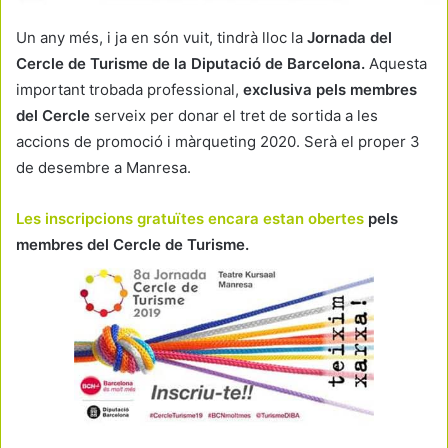
Un any més, i ja en són vuit, tindrà lloc la
Jornada del
Cercle de Turisme de la Diputació de Barcelona.
Aquesta
important trobada professional,
exclusiva pels membres
del Cercle
serveix per donar el tret de sortida a les
accions de promoció i màrqueting 2020. Serà el proper 3
de desembre a Manresa.
Les inscripcions gratuïtes encara estan obertes
pels
membres del Cercle de Turisme.