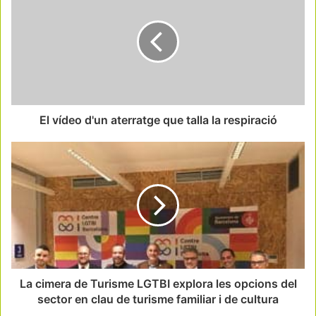
El vídeo d'un aterratge que talla la respiració
La cimera de Turisme LGTBI explora les opcions del
sector en clau de turisme familiar i de cultura