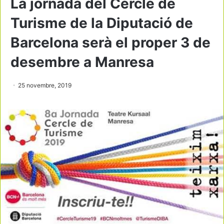
La jornada del Cercle de
Turisme de la Diputació de
Barcelona serà el proper 3 de
desembre a Manresa
25 novembre, 2019