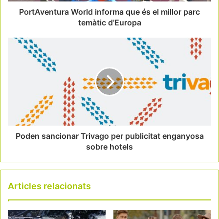
PortAventura World informa que és el millor parc
temàtic d’Europa
Poden sancionar Trivago per publicitat enganyosa
sobre hotels
Articles relacionats