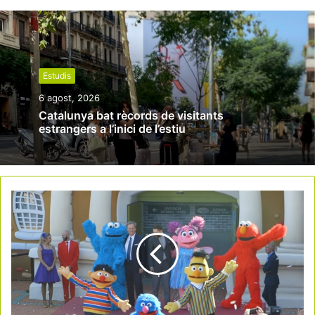
Estudis
6 agost, 2026
Catalunya bat rècords de visitants
estrangers a l’inici de l’estiu