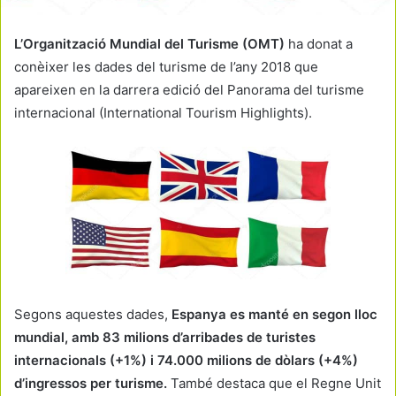
L’Organització Mundial del Turisme (OMT)
ha donat a
conèixer les dades del turisme de l’any 2018 que
apareixen en la darrera edició del Panorama del turisme
internacional (International Tourism Highlights).
Segons aquestes dades,
Espanya es manté en segon lloc
mundial, amb 83 milions d’arribades de turistes
internacionals (+1%) i 74.000 milions de dòlars (+4%)
d’ingressos per turisme.
També destaca que el Regne Unit