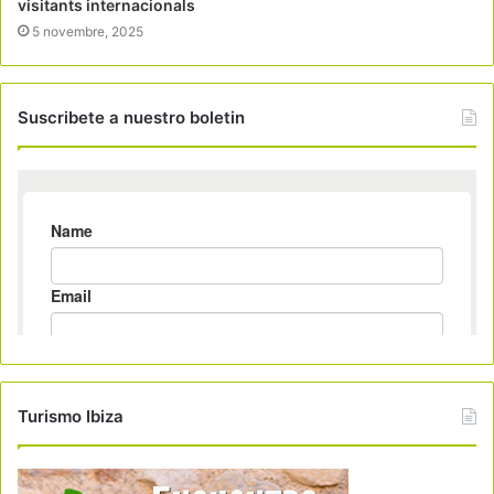
visitants internacionals
5 novembre, 2025
Suscribete a nuestro boletin
Turismo Ibiza