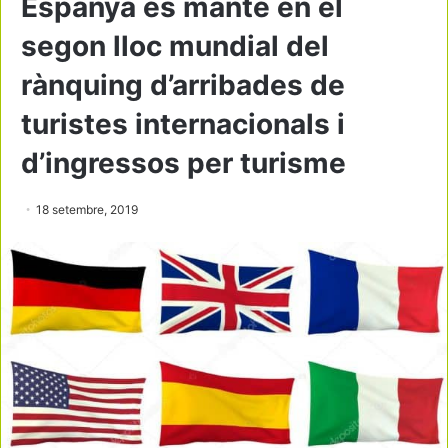
Espanya es manté en el
segon lloc mundial del
rànquing d’arribades de
turistes internacionals i
d’ingressos per turisme
18 setembre, 2019